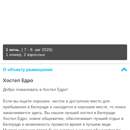
1 ночь
,
( 7 - 8. авг 2026)
1 номер, 2 взрослых
О объекту размещения
Хостел Едро
Добро пожаловать в Хостел Едро!
Если вы ищете хорошее, чистое и доступное место для
пребывания в Белграде и находится в хорошем месте, то поиск
заканчивается здесь. Вы нашли лучший хостел в Белграде.
Хостел Едро, новое общежитие, обеспечивает лучший отдых в
Белграде и возможность провести время в лучшем виде.