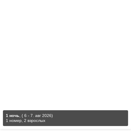
1 ночь
,
( 6 - 7. авг 2026)
1 номер, 2 взрослых