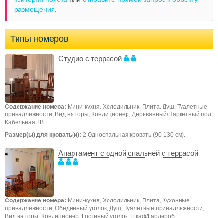
размещения
.
Типы номеров
Студио с террасой
Содержание номера:
Мини-кухня, Холодильник, Плита, Душ, Туалетные
принадлежности, Вид на горы, Кондиционер, Деревянный/Паркетный пол,
Кабельная ТВ.
Размер(ы) для кровать(и):
2 Односпальная кровать (90-130 см).
Апартамент с одной спальней с террасой
Содержание номера:
Мини-кухня, Холодильник, Плита, Кухонные
принадлежности, Обеденный уголок, Душ, Туалетные принадлежности,
Вид на горы, Кондиционер, Гостиный уголок, Шкаф/Гардероб,