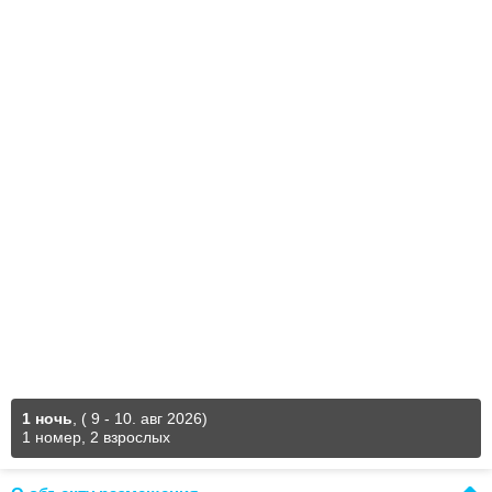
1 ночь
,
( 9 - 10. авг 2026)
1 номер, 2 взрослых