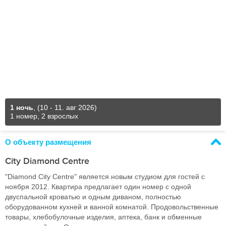
1 ночь
,
(10 - 11. авг 2026)
1 номер, 2 взрослых
О объекту размещения
City Diamond Centre
"Diamond City Centre" является новым студиом для гостей с
ноября 2012. Квартира предлагает один номер с одной
двуспальной кроватью и одным диваном, полностью
оборудованном кухней и ванной комнатой. Продовольственные
товары, хлебобулочные изделия, аптека, банк и обменные