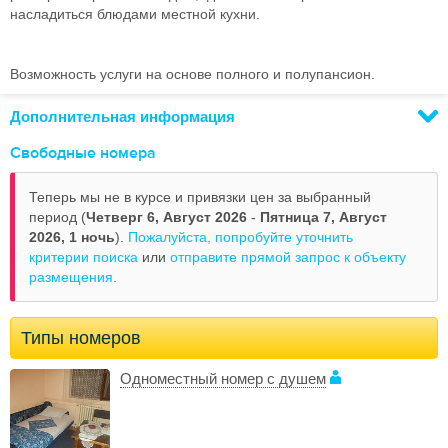
насладиться блюдами местной кухни.
Возможность услуги на основе полного и полупансион.
Дополнительная информация
Свободные номера
Теперь мы не в курсе и привязки цен за выбранный
период (
Четверг 6, Август 2026
-
Пятница 7, Август
2026,
1 ночь
).
Пожалуйста, попробуйте уточнить
критерии поиска
или
отправите прямой запрос к объекту
размещения
.
Типы номеров
Одноместный номер с душем