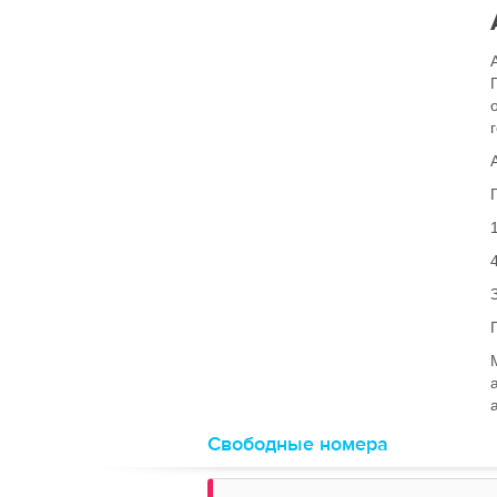
Свободные номера