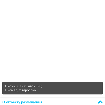
1 ночь
,
( 7 - 8. авг 2026)
1 номер, 2 взрослых
О объекту размещения