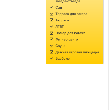
заезда/отъезда
Сад
Терраса для загара
Терраса
ЛГБТ
Номер для багажа
Фитнес-центр
Сауна
Детская игровая площадка
Барбекю